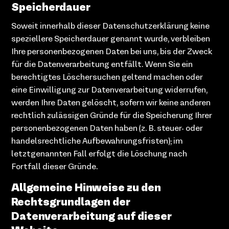
Speicherdauer
Soweit innerhalb dieser Datenschutzerklärung keine
speziellere Speicherdauer genannt wurde, verbleiben
Ihre personenbezogenen Daten bei uns, bis der Zweck
für die Datenverarbeitung entfällt. Wenn Sie ein
berechtigtes Löschersuchen geltend machen oder
eine Einwilligung zur Datenverarbeitung widerrufen,
werden Ihre Daten gelöscht, sofern wir keine anderen
rechtlich zulässigen Gründe für die Speicherung Ihrer
personenbezogenen Daten haben (z. B. steuer- oder
handelsrechtliche Aufbewahrungsfristen); im
letztgenannten Fall erfolgt die Löschung nach
Fortfall dieser Gründe.
Allgemeine Hinweise zu den
Rechtsgrundlagen der
Datenverarbeitung auf dieser