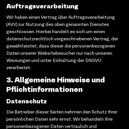
Auftragsverarbeitung
Wir haben einen Vertrag über Auftragsverarbeitung
(AVV) zur Nutzung des oben genannten Dienstes
geschlossen. Hierbei handelt es sich um einen
datenschutzrechtlich vorgeschriebenen Vertrag, der
gewährleistet, dass dieser die personenbezogenen
Daten unserer Websitebesucher nur nach unseren
Weisungen und unter Einhaltung der DSGVO
verarbeitet.
3. Allgemeine Hinweise und
Pflicht­informationen
Datenschutz
Die Betreiber dieser Seiten nehmen den Schutz Ihrer
persönlichen Daten sehr ernst. Wir behandeln Ihre
personenbezogenen Daten vertraulich und