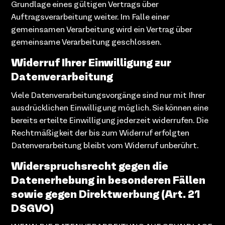
Grundlage eines gültigen Vertrags über
Auftragsverarbeitung weiter. Im Falle einer
gemeinsamen Verarbeitung wird ein Vertrag über
gemeinsame Verarbeitung geschlossen.
Widerruf Ihrer Einwilligung zur
Datenverarbeitung
Viele Datenverarbeitungsvorgänge sind nur mit Ihrer
ausdrücklichen Einwilligung möglich. Sie können eine
bereits erteilte Einwilligung jederzeit widerrufen. Die
Rechtmäßigkeit der bis zum Widerruf erfolgten
Datenverarbeitung bleibt vom Widerruf unberührt.
Widerspruchsrecht gegen die
Datenerhebung in besonderen Fällen
sowie gegen Direktwerbung (Art. 21
DSGVO)