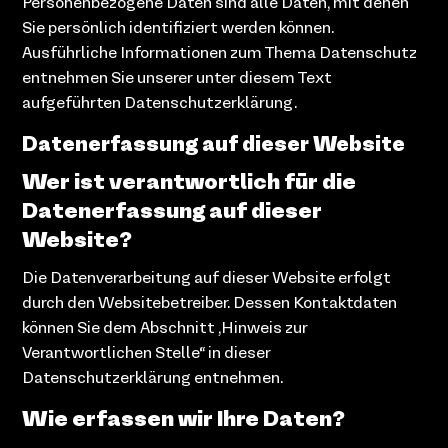
Personenbezogene Daten sind alle Daten, mit denen
Sie persönlich identifiziert werden können.
Ausführliche Informationen zum Thema Datenschutz
entnehmen Sie unserer unter diesem Text
aufgeführten Datenschutzerklärung.
Datenerfassung auf dieser Website
Wer ist verantwortlich für die
Datenerfassung auf dieser
Website?
Die Datenverarbeitung auf dieser Website erfolgt
durch den Websitebetreiber. Dessen Kontaktdaten
können Sie dem Abschnitt „Hinweis zur
Verantwortlichen Stelle“ in dieser
Datenschutzerklärung entnehmen.
Wie erfassen wir Ihre Daten?