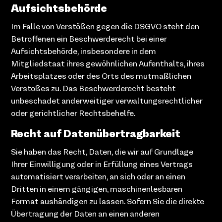
Aufsichts­behörde
Im Falle von Verstößen gegen die DSGVO steht den
Betroffenen ein Beschwerderecht bei einer
Aufsichtsbehörde, insbesondere in dem
Mitgliedstaat ihres gewöhnlichen Aufenthalts, ihres
Arbeitsplatzes oder des Orts des mutmaßlichen
Verstoßes zu. Das Beschwerderecht besteht
unbeschadet anderweitiger verwaltungsrechtlicher
oder gerichtlicher Rechtsbehelfe.
Recht auf Daten­übertrag­barkeit
Sie haben das Recht, Daten, die wir auf Grundlage
Ihrer Einwilligung oder in Erfüllung eines Vertrags
automatisiert verarbeiten, an sich oder an einen
Dritten in einem gängigen, maschinenlesbaren
Format aushändigen zu lassen. Sofern Sie die direkte
Übertragung der Daten an einen anderen