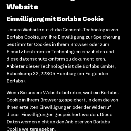
Website
Einwilligung mit Borlabs Cookie
Unsere Website nutzt die Consent-Technologie von
Borlabs Cookie, um Ihre Einwilligung zur Speicherung
bestimmter Cookies in Ihrem Browser oder zum
Einsatz bestimmter Technologien einzuholen und
diese datenschutzkonform zu dokumentieren.
Anbieter dieser Technologie ist die Borlabs GmbH,
Rübenkamp 32, 22305 Hamburg (im Folgenden
Borlabs).
Wenn Sie unsere Website betreten, wird ein Borlabs-
Cookie in Ihrem Browser gespeichert, in dem die von
Ihnen erteilten Einwilligungen oder der Widerruf
dieser Einwilligungen gespeichert werden. Diese
Daten werden nicht an den Anbieter von Borlabs
Cookie weitergegeben.