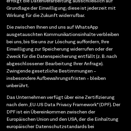
erfolgt die Datenverarbeitung ausschließlich auf
Grundlage der Einwilligung; diese ist jederzeit mit
Wirkung für die Zukunft widerrufbar.
Die zwischen Ihnen und uns auf WhatsApp
ausgetauschten Kommunikationsinhalte verbleiben
bei uns, bis Sie uns zur Löschung auffordern, Ihre
Einwilligung zur Speicherung widerrufen oder der
Zweck für die Datenspeicherung entfällt (z. B. nach
abgeschlossener Bearbeitung Ihrer Anfrage).
Zwingende gesetzliche Bestimmungen –
insbesondere Aufbewahrungsfristen – bleiben
unberührt.
Das Unternehmen verfügt über eine Zertifizierung
nach dem „EU-US Data Privacy Framework“ (DPF). Der
DPF ist ein Übereinkommen zwischen der
Europäischen Union und den USA, der die Einhaltung
europäischer Datenschutzstandards bei