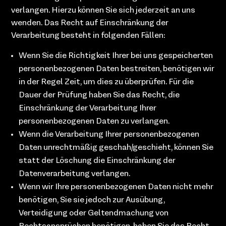
verlangen. Hierzu können Sie sich jederzeit an uns
wenden. Das Recht auf Einschränkung der
Verarbeitung besteht in folgenden Fällen:
Wenn Sie die Richtigkeit Ihrer bei uns gespeicherten
personenbezogenen Daten bestreiten, benötigen wir
in der Regel Zeit, um dies zu überprüfen. Für die
Dauer der Prüfung haben Sie das Recht, die
Einschränkung der Verarbeitung Ihrer
personenbezogenen Daten zu verlangen.
Wenn die Verarbeitung Ihrer personenbezogenen
Daten unrechtmäßig geschah/geschieht, können Sie
statt der Löschung die Einschränkung der
Datenverarbeitung verlangen.
Wenn wir Ihre personenbezogenen Daten nicht mehr
benötigen, Sie sie jedoch zur Ausübung,
Verteidigung oder Geltendmachung von