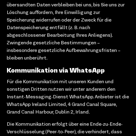
übersandten Daten verbleiben bei uns, bis Sie uns zur
Löschung auffordern, Ihre Einwilligung zur
Speicherung widerrufen oder der Zweck für die
Datenspeicherung entfällt (z. B. nach
abgeschlossener Bearbeitung Ihres Anliegens).
Zwingende gesetzliche Bestimmungen –
insbesondere gesetzliche Aufbewahrungsfristen –
bleiben unberührt.
Kommunikation via WhatsApp
Für die Kommunikation mit unseren Kunden und
sonstigen Dritten nutzen wir unter anderem den
Instant-Messaging-Dienst WhatsApp. Anbieter ist die
WhatsApp Ireland Limited, 4 Grand Canal Square,
Grand Canal Harbour, Dublin 2, Irland.
Die Kommunikation erfolgt über eine Ende-zu-Ende-
Verschlüsselung (Peer-to-Peer), die verhindert, dass