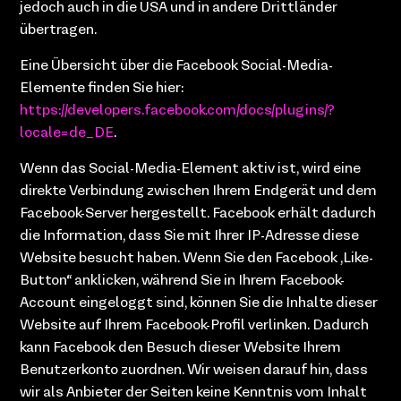
jedoch auch in die USA und in andere Drittländer
übertragen.
Eine Übersicht über die Facebook Social-Media-
Elemente finden Sie hier:
https://developers.facebook.com/docs/plugins/?
locale=de_DE
.
Wenn das Social-Media-Element aktiv ist, wird eine
direkte Verbindung zwischen Ihrem Endgerät und dem
Facebook-Server hergestellt. Facebook erhält dadurch
die Information, dass Sie mit Ihrer IP-Adresse diese
Website besucht haben. Wenn Sie den Facebook „Like-
Button“ anklicken, während Sie in Ihrem Facebook-
Account eingeloggt sind, können Sie die Inhalte dieser
Website auf Ihrem Facebook-Profil verlinken. Dadurch
kann Facebook den Besuch dieser Website Ihrem
Benutzerkonto zuordnen. Wir weisen darauf hin, dass
wir als Anbieter der Seiten keine Kenntnis vom Inhalt