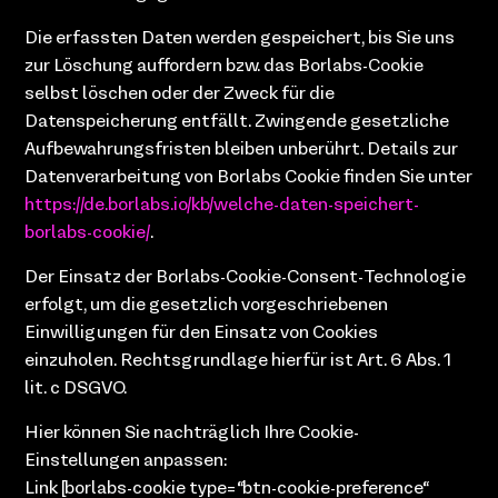
Die erfassten Daten werden gespeichert, bis Sie uns
zur Löschung auffordern bzw. das Borlabs-Cookie
selbst löschen oder der Zweck für die
Datenspeicherung entfällt. Zwingende gesetzliche
Aufbewahrungsfristen bleiben unberührt. Details zur
Datenverarbeitung von Borlabs Cookie finden Sie unter
https://de.borlabs.io/kb/welche-daten-speichert-
borlabs-cookie/
.
Der Einsatz der Borlabs-Cookie-Consent-Technologie
erfolgt, um die gesetzlich vorgeschriebenen
Einwilligungen für den Einsatz von Cookies
einzuholen. Rechtsgrundlage hierfür ist Art. 6 Abs. 1
lit. c DSGVO.
Hier können Sie nachträglich Ihre Cookie-
Einstellungen anpassen:
Link [borlabs-cookie type=“btn-cookie-preference“