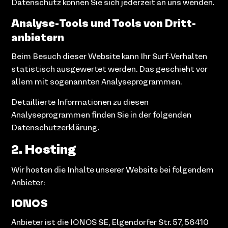
Datenschutz können Sie sich jederzeit an uns wenden.
Analyse-Tools und Tools von Dritt­
anbietern
Beim Besuch dieser Website kann Ihr Surf-Verhalten
statistisch ausgewertet werden. Das geschieht vor
allem mit sogenannten Analyseprogrammen.
Detaillierte Informationen zu diesen
Analyseprogrammen finden Sie in der folgenden
Datenschutzerklärung.
2. Hosting
Wir hosten die Inhalte unserer Website bei folgendem
Anbieter:
IONOS
Anbieter ist die IONOS SE, Elgendorfer Str. 57, 56410