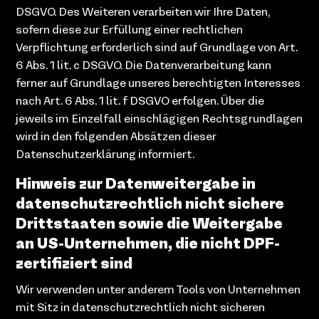
DSGVO. Des Weiteren verarbeiten wir Ihre Daten,
sofern diese zur Erfüllung einer rechtlichen
Verpflichtung erforderlich sind auf Grundlage von Art.
6 Abs. 1 lit. c DSGVO. Die Datenverarbeitung kann
ferner auf Grundlage unseres berechtigten Interesses
nach Art. 6 Abs. 1 lit. f DSGVO erfolgen. Über die
jeweils im Einzelfall einschlägigen Rechtsgrundlagen
wird in den folgenden Absätzen dieser
Datenschutzerklärung informiert.
Hinweis zur Datenweitergabe in
datenschutzrechtlich nicht sichere
Drittstaaten sowie die Weitergabe
an US-Unternehmen, die nicht DPF-
zertifiziert sind
Wir verwenden unter anderem Tools von Unternehmen
mit Sitz in datenschutzrechtlich nicht sicheren