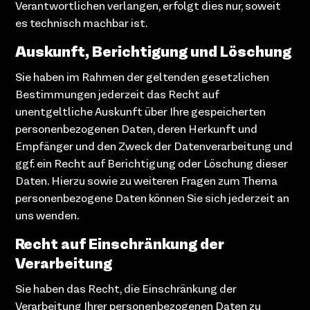
Verantwortlichen verlangen, erfolgt dies nur, soweit
es technisch machbar ist.
Auskunft, Berichtigung und Löschung
Sie haben im Rahmen der geltenden gesetzlichen
Bestimmungen jederzeit das Recht auf
unentgeltliche Auskunft über Ihre gespeicherten
personenbezogenen Daten, deren Herkunft und
Empfänger und den Zweck der Datenverarbeitung und
ggf. ein Recht auf Berichtigung oder Löschung dieser
Daten. Hierzu sowie zu weiteren Fragen zum Thema
personenbezogene Daten können Sie sich jederzeit an
uns wenden.
Recht auf Einschränkung der
Verarbeitung
Sie haben das Recht, die Einschränkung der
Verarbeitung Ihrer personenbezogenen Daten zu