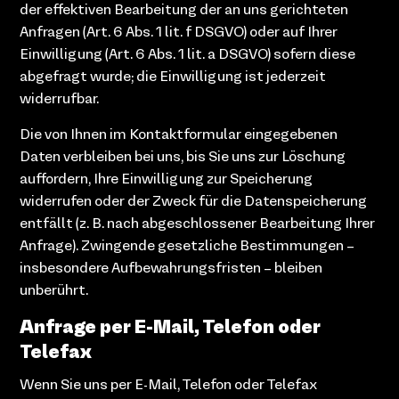
der effektiven Bearbeitung der an uns gerichteten
Anfragen (Art. 6 Abs. 1 lit. f DSGVO) oder auf Ihrer
Einwilligung (Art. 6 Abs. 1 lit. a DSGVO) sofern diese
abgefragt wurde; die Einwilligung ist jederzeit
widerrufbar.
Die von Ihnen im Kontaktformular eingegebenen
Daten verbleiben bei uns, bis Sie uns zur Löschung
auffordern, Ihre Einwilligung zur Speicherung
widerrufen oder der Zweck für die Datenspeicherung
entfällt (z. B. nach abgeschlossener Bearbeitung Ihrer
Anfrage). Zwingende gesetzliche Bestimmungen –
insbesondere Aufbewahrungsfristen – bleiben
unberührt.
Anfrage per E-Mail, Telefon oder
Telefax
Wenn Sie uns per E-Mail, Telefon oder Telefax