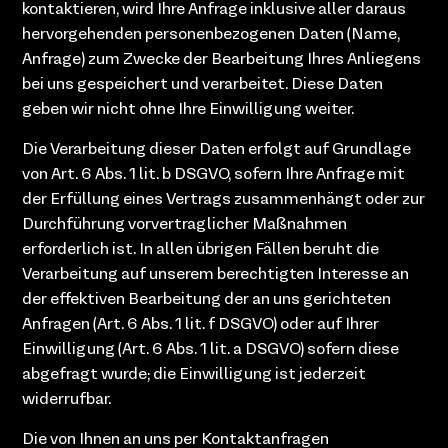
kontaktieren, wird Ihre Anfrage inklusive aller daraus
hervorgehenden personenbezogenen Daten (Name,
Anfrage) zum Zwecke der Bearbeitung Ihres Anliegens
bei uns gespeichert und verarbeitet. Diese Daten
geben wir nicht ohne Ihre Einwilligung weiter.
Die Verarbeitung dieser Daten erfolgt auf Grundlage
von Art. 6 Abs. 1 lit. b DSGVO, sofern Ihre Anfrage mit
der Erfüllung eines Vertrags zusammenhängt oder zur
Durchführung vorvertraglicher Maßnahmen
erforderlich ist. In allen übrigen Fällen beruht die
Verarbeitung auf unserem berechtigten Interesse an
der effektiven Bearbeitung der an uns gerichteten
Anfragen (Art. 6 Abs. 1 lit. f DSGVO) oder auf Ihrer
Einwilligung (Art. 6 Abs. 1 lit. a DSGVO) sofern diese
abgefragt wurde; die Einwilligung ist jederzeit
widerrufbar.
Die von Ihnen an uns per Kontaktanfragen