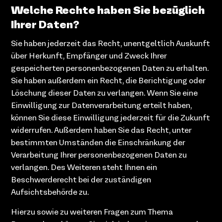
Welche Rechte haben Sie bezüglich
Ihrer Daten?
Sie haben jederzeit das Recht, unentgeltlich Auskunft
über Herkunft, Empfänger und Zweck Ihrer
gespeicherten personenbezogenen Daten zu erhalten.
Sie haben außerdem ein Recht, die Berichtigung oder
Löschung dieser Daten zu verlangen. Wenn Sie eine
Einwilligung zur Datenverarbeitung erteilt haben,
können Sie diese Einwilligung jederzeit für die Zukunft
widerrufen. Außerdem haben Sie das Recht, unter
bestimmten Umständen die Einschränkung der
Verarbeitung Ihrer personenbezogenen Daten zu
verlangen. Des Weiteren steht Ihnen ein
Beschwerderecht bei der zuständigen
Aufsichtsbehörde zu.
Hierzu sowie zu weiteren Fragen zum Thema