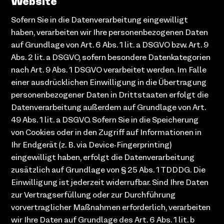
Website
Sofern Sie in die Datenverarbeitung eingewilligt
haben, verarbeiten wir Ihre personenbezogenen Daten
auf Grundlage von Art. 6 Abs. 1 lit. a DSGVO bzw. Art. 9
Abs. 2 lit. a DSGVO, sofern besondere Datenkategorien
nach Art. 9 Abs. 1 DSGVO verarbeitet werden. Im Falle
einer ausdrücklichen Einwilligung in die Übertragung
personenbezogener Daten in Drittstaaten erfolgt die
Datenverarbeitung außerdem auf Grundlage von Art.
49 Abs. 1 lit. a DSGVO. Sofern Sie in die Speicherung
von Cookies oder in den Zugriff auf Informationen in
Ihr Endgerät (z. B. via Device-Fingerprinting)
eingewilligt haben, erfolgt die Datenverarbeitung
zusätzlich auf Grundlage von § 25 Abs. 1 TDDDG. Die
Einwilligung ist jederzeit widerrufbar. Sind Ihre Daten
zur Vertragserfüllung oder zur Durchführung
vorvertraglicher Maßnahmen erforderlich, verarbeiten
wir Ihre Daten auf Grundlage des Art. 6 Abs. 1 lit. b