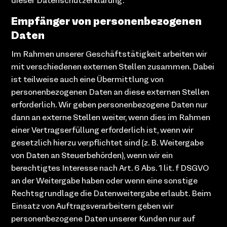
dieser Datenschutzerklärung.
Empfänger von personenbezogenen
Daten
Im Rahmen unserer Geschäftstätigkeit arbeiten wir
mit verschiedenen externen Stellen zusammen. Dabei
ist teilweise auch eine Übermittlung von
personenbezogenen Daten an diese externen Stellen
erforderlich. Wir geben personenbezogene Daten nur
dann an externe Stellen weiter, wenn dies im Rahmen
einer Vertragserfüllung erforderlich ist, wenn wir
gesetzlich hierzu verpflichtet sind (z. B. Weitergabe
von Daten an Steuerbehörden), wenn wir ein
berechtigtes Interesse nach Art. 6 Abs. 1 lit. f DSGVO
an der Weitergabe haben oder wenn eine sonstige
Rechtsgrundlage die Datenweitergabe erlaubt. Beim
Einsatz von Auftragsverarbeitern geben wir
personenbezogene Daten unserer Kunden nur auf