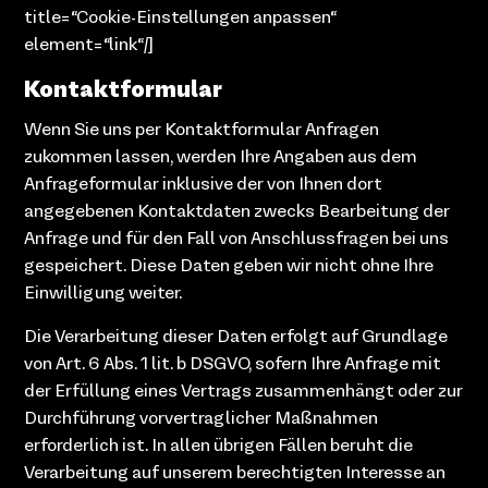
title=“Cookie-Einstellungen anpassen“
element=“link“/]
Kontaktformular
Wenn Sie uns per Kontaktformular Anfragen
zukommen lassen, werden Ihre Angaben aus dem
Anfrageformular inklusive der von Ihnen dort
angegebenen Kontaktdaten zwecks Bearbeitung der
Anfrage und für den Fall von Anschlussfragen bei uns
gespeichert. Diese Daten geben wir nicht ohne Ihre
Einwilligung weiter.
Die Verarbeitung dieser Daten erfolgt auf Grundlage
von Art. 6 Abs. 1 lit. b DSGVO, sofern Ihre Anfrage mit
der Erfüllung eines Vertrags zusammenhängt oder zur
Durchführung vorvertraglicher Maßnahmen
erforderlich ist. In allen übrigen Fällen beruht die
Verarbeitung auf unserem berechtigten Interesse an