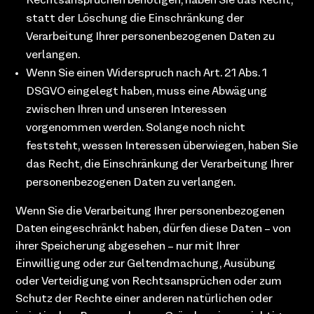
Rechtsansprüchen benötigen, haben Sie das Recht,
statt der Löschung die Einschränkung der
Verarbeitung Ihrer personenbezogenen Daten zu
verlangen.
Wenn Sie einen Widerspruch nach Art. 21 Abs. 1
DSGVO eingelegt haben, muss eine Abwägung
zwischen Ihren und unseren Interessen
vorgenommen werden. Solange noch nicht
feststeht, wessen Interessen überwiegen, haben Sie
das Recht, die Einschränkung der Verarbeitung Ihrer
personenbezogenen Daten zu verlangen.
Wenn Sie die Verarbeitung Ihrer personenbezogenen
Daten eingeschränkt haben, dürfen diese Daten – von
ihrer Speicherung abgesehen – nur mit Ihrer
Einwilligung oder zur Geltendmachung, Ausübung
oder Verteidigung von Rechtsansprüchen oder zum
Schutz der Rechte einer anderen natürlichen oder