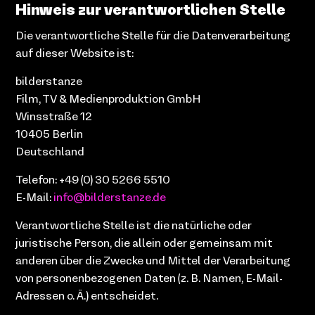
Hinweis zur verantwortlichen Stelle
Die verantwortliche Stelle für die Datenverarbeitung
auf dieser Website ist:
bilderstanze
Film, TV & Medienproduktion GmbH
Winsstraße 12
10405 Berlin
Deutschland
Telefon: +49 (0) 30 5266 5510
E-Mail:
info@bilderstanze.de
Verantwortliche Stelle ist die natürliche oder
juristische Person, die allein oder gemeinsam mit
anderen über die Zwecke und Mittel der Verarbeitung
von personenbezogenen Daten (z. B. Namen, E-Mail-
Adressen o. Ä.) entscheidet.