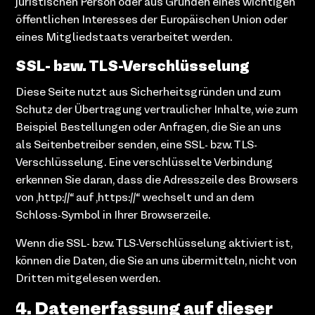
juristischen Person oder aus Gründen eines wichtigen
öffentlichen Interesses der Europäischen Union oder
eines Mitgliedstaats verarbeitet werden.
SSL- bzw. TLS-Verschlüsselung
Diese Seite nutzt aus Sicherheitsgründen und zum
Schutz der Übertragung vertraulicher Inhalte, wie zum
Beispiel Bestellungen oder Anfragen, die Sie an uns
als Seitenbetreiber senden, eine SSL- bzw. TLS-
Verschlüsselung. Eine verschlüsselte Verbindung
erkennen Sie daran, dass die Adresszeile des Browsers
von „http://“ auf „https://“ wechselt und an dem
Schloss-Symbol in Ihrer Browserzeile.
Wenn die SSL- bzw. TLS-Verschlüsselung aktiviert ist,
können die Daten, die Sie an uns übermitteln, nicht von
Dritten mitgelesen werden.
4. Datenerfassung auf dieser