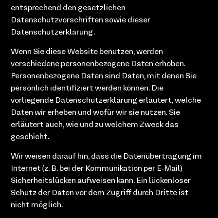
entsprechend den gesetzlichen
Datenschutzvorschriften sowie dieser
Datenschutzerklärung.
Wenn Sie diese Website benutzen, werden
verschiedene personenbezogene Daten erhoben.
Personenbezogene Daten sind Daten, mit denen Sie
persönlich identifiziert werden können. Die
vorliegende Datenschutzerklärung erläutert, welche
Daten wir erheben und wofür wir sie nutzen. Sie
erläutert auch, wie und zu welchem Zweck das
geschieht.
Wir weisen darauf hin, dass die Datenübertragung im
Internet (z. B. bei der Kommunikation per E-Mail)
Sicherheitslücken aufweisen kann. Ein lückenloser
Schutz der Daten vor dem Zugriff durch Dritte ist
nicht möglich.