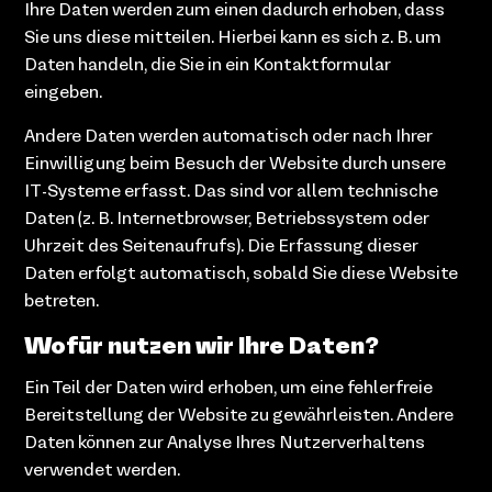
Ihre Daten werden zum einen dadurch erhoben, dass
Sie uns diese mitteilen. Hierbei kann es sich z. B. um
Daten handeln, die Sie in ein Kontaktformular
eingeben.
Andere Daten werden automatisch oder nach Ihrer
Einwilligung beim Besuch der Website durch unsere
IT-Systeme erfasst. Das sind vor allem technische
Daten (z. B. Internetbrowser, Betriebssystem oder
Uhrzeit des Seitenaufrufs). Die Erfassung dieser
Daten erfolgt automatisch, sobald Sie diese Website
betreten.
Wofür nutzen wir Ihre Daten?
Ein Teil der Daten wird erhoben, um eine fehlerfreie
Bereitstellung der Website zu gewährleisten. Andere
Daten können zur Analyse Ihres Nutzerverhaltens
verwendet werden.