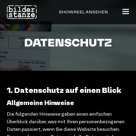
SHOWREEL ANSEHEN
DATENSCHUTZ
1. Datenschutz auf einen Blick
Allgemeine Hinweise
Die folgenden Hinweise geben einen einfachen
Überblick darüber, was mit Ihren personenbezogenen
Daten passiert, wenn Sie diese Website besuchen.