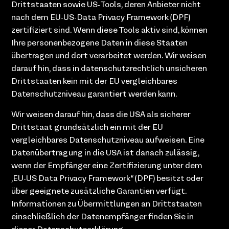
Drittstaaten sowie US-Tools, deren Anbieter nicht
nach dem EU-US-Data Privacy Framework (DPF)
zertifiziert sind. Wenn diese Tools aktiv sind, können
Ihre personenbezogene Daten in diese Staaten
übertragen und dort verarbeitet werden. Wir weisen
darauf hin, dass in datenschutzrechtlich unsicheren
Drittstaaten kein mit der EU vergleichbares
Datenschutzniveau garantiert werden kann.
Wir weisen darauf hin, dass die USA als sicherer
Drittstaat grundsätzlich ein mit der EU
vergleichbares Datenschutzniveau aufweisen. Eine
Datenübertragung in die USA ist danach zulässig,
wenn der Empfänger eine Zertifizierung unter dem
„EU-US Data Privacy Framework“ (DPF) besitzt oder
über geeignete zusätzliche Garantien verfügt.
Informationen zu Übermittlungen an Drittstaaten
einschließlich der Datenempfänger finden Sie in