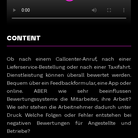
CONTENT
Ob nach einem Callcenter-Anruf, nach einer
Lieferservice-Bestellung oder nach einer Taxifahrt.
Dienstleistung können überall bewertet werden.
Bequem über ein Feedbackformular, eine App oder
online. ABER wie sehr beeinflussen
Bewertungssysteme die Mitarbeiter, ihre Arbeit?
Wie sehr stehen die Arbeitnehmer dadurch unter
Druck. Welche Folgen oder Fehler entstehen bei
negativen Bewertungen für Angestellte und
Betriebe?