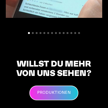
WILLST DU MEHR
VON UNS SEHEN?
PRODUKTIONEN