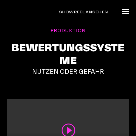
SHOWREEL ANSEHEN
PRODUKTION
BEWERTUNGSSYSTE
ME
NUTZEN ODER GEFAHR