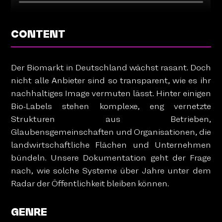
CONTENT
Der Biomarkt in Deutschland wächst rasant. Doch
nicht alle Anbieter sind so transparent, wie es ihr
nachhaltiges Image vermuten lässt. Hinter einigen
Bio-Labels stehen komplexe, eng vernetzte
Strukturen aus Betrieben,
Glaubensgemeinschaften und Organisationen, die
landwirtschaftliche Flächen und Unternehmen
bündeln. Unsere Dokumentation geht der Frage
nach, wie solche Systeme über Jahre unter dem
Radar der Öffentlichkeit bleiben können.
GENRE