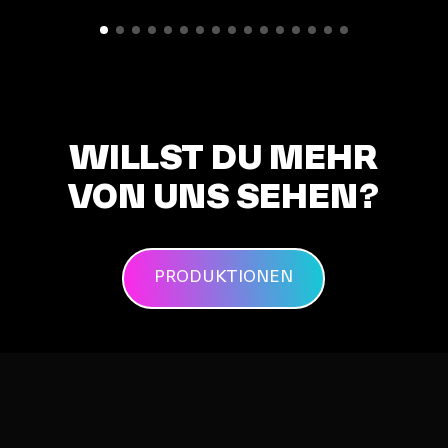
WILLST DU MEHR
VON UNS SEHEN?
PRODUKTIONEN