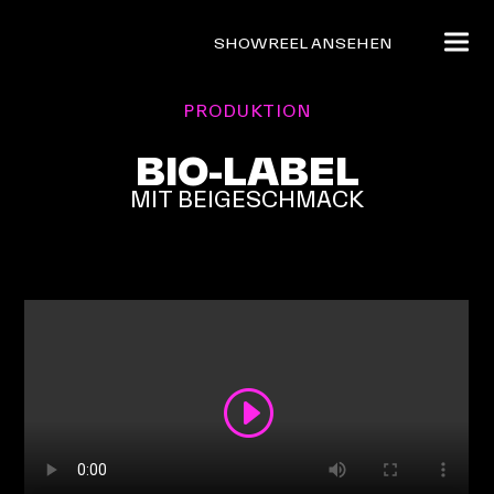
SHOWREEL ANSEHEN
PRODUKTION
BIO-LABEL
MIT BEIGESCHMACK