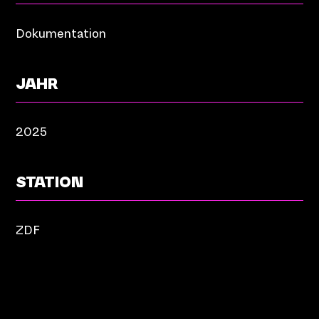
Dokumentation
JAHR
2025
STATION
ZDF