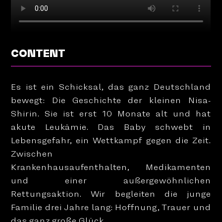
CONTENT
Es ist ein Schicksal, das ganz Deutschland
bewegt: Die Geschichte der kleinen Nisa-
Shirin. Sie ist erst 10 Monate alt und hat
akute Leukämie. Das Baby schwebt in
Lebensgefahr, ein Wettkampf gegen die Zeit.
Zwischen
Krankenhausaufenthalten, Medikamenten
und einer außergewöhnlichen
Rettungsaktion. Wir begleiten die junge
Familie drei Jahre lang: Hoffnung, Trauer und
das ganz große Glück.