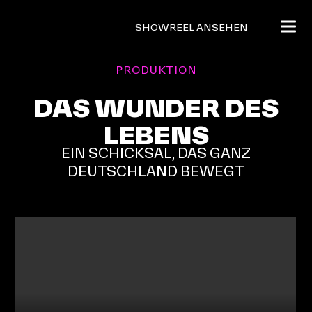
SHOWREEL ANSEHEN
PRODUKTION
DAS WUNDER DES
LEBENS
EIN SCHICKSAL, DAS GANZ
DEUTSCHLAND BEWEGT