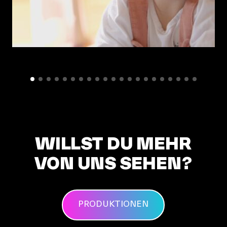
WILLST DU MEHR
VON UNS SEHEN?
PRODUKTIONEN