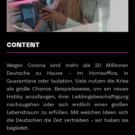
CONTENT
Wegen Corona sind mehr als 20 Millionen
Deutsche zu Hause – im Homeoffice, in
Quarantäne oder Isolation. Viele nutzen die Krise
als große Chance. Beispielsweise, um ein neues
Hobby anzufangen, ihrer Lieblingsbeschäftigung
nachzugehen oder sich endlich einen großen
Lebenstraum zu erfüllen. Mit welchen Ideen sich
die Deutschen die Zeit vertreiben – wir haben sie
begleitet.