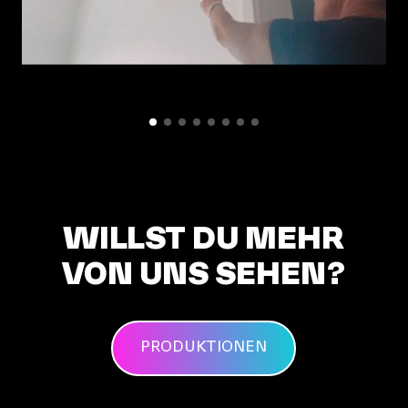
WILLST DU MEHR
VON UNS SEHEN?
PRODUKTIONEN