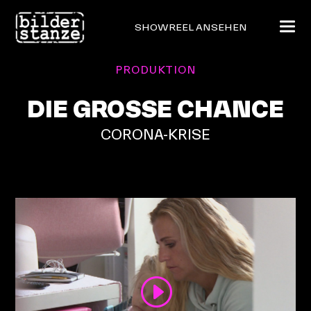
SHOWREEL ANSEHEN
PRODUKTION
DIE GROSSE CHANCE
CORONA-KRISE