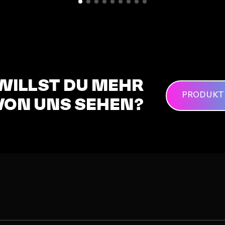
WILLST DU MEHR
PRODUKT
VON UNS SEHEN?