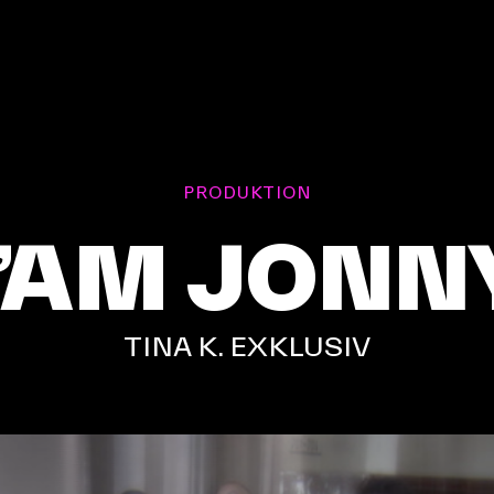
PRODUKTION
I’AM JONN
TINA K. EXKLUSIV