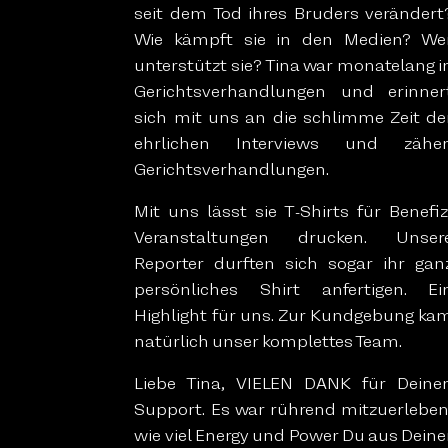
seit dem Tod ihres Bruders verändert
Wie kämpft sie in den Medien? We
unterstützt sie? Tina war monatelang i
Gerichtsverhandlungen und erinner
sich mit uns an die schlimme Zeit de
ehrlichen Interviews und zähe
Gerichtsverhandlungen.
Mit uns lässt sie T-Shirts für Benefiz
Veranstaltungen drucken. Unser
Reporter durften sich sogar ihr gan
persönliches Shirt anfertigen. Ei
Highlight für uns. Zur Kundgebung ka
natürlich unser komplettes Team.
Liebe Tina, VIELEN DANK für Deine
Support. Es war rührend mitzuerleben
wie viel Energy und Power Du aus Deine