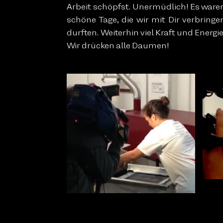
Arbeit schöpfst. Unermüdlich! Es ware
schöne Tage, die wir mit Dir verbringe
durften. Weiterhin viel Kraft und Energie
Wir drücken alle Daumen!