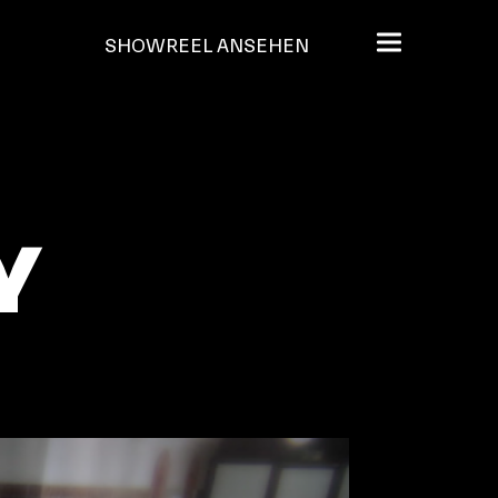
SHOWREEL ANSEHEN
Y