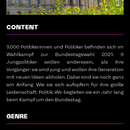
CONTENT
3.000 Politikerinnen und Politiker befinden sich im
Wahlkampf zur Bundestagswahl 2021. 6
Jungpolitiker wollen anderssein, als ihre
Vorgänger: sie sind jung und wollen ihre Generation
mit neuen Ideen abholen. Dabei sind sie noch ganz
am Anfang. Wie sie sich aufopfern für ihre große
Leidenschaft: Politik. Wir begleiten sie ein Jahr lang
beim Kampf um den Bundestag.
GENRE