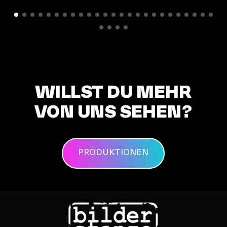
WILLST DU MEHR
VON UNS SEHEN?
PRODUKTIONEN