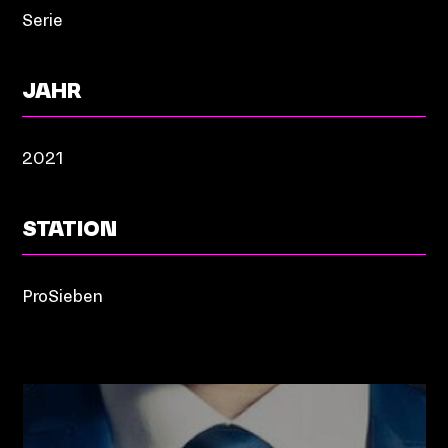
Serie
JAHR
2021
STATION
ProSieben