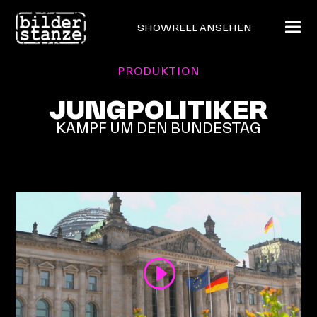
SHOWREEL ANSEHEN
PRODUKTION
JUNGPOLITIKER
KAMPF UM DEN BUNDESTAG